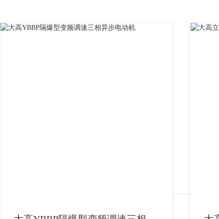
大高YBBP隔爆型变频调速三相异步电动机