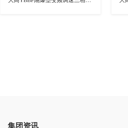
防爆电机系列
集团资讯