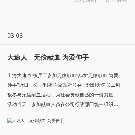
02-27
CT4电机：驱动未来智能制造的高效动力源
CT4电机，作为一种创新型电动机产品，以其卓越的
性能指标和广泛的应用领域，在现代工业自动化和智
能制造领域中占据重要地位。CT4电机集高效节能、
高扭矩密度、高稳定性等特点于一体，为各类机械设
备提供了强大且稳定···