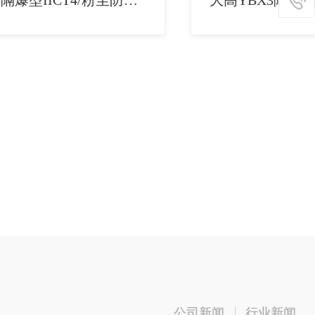
防爆电机系列
防爆电
公司新闻
行业新闻