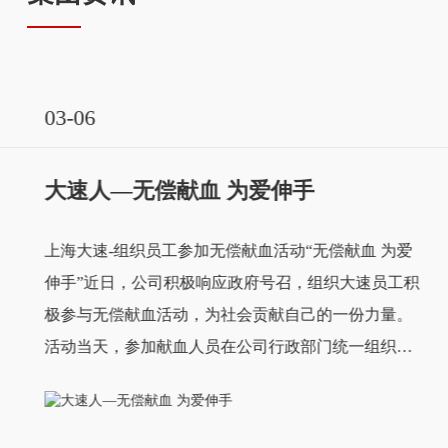
03-06
大速人—无偿献血 为爱伸手
上海大速-组织员工参加无偿献血活动“无偿献血 为爱
伸手”近日，公司积极响应政府号召，组织大速员工积
极参与无偿献血活动，为社会贡献自己的一份力量。
活动当天，参加献血人员在公司行政部门统一组织下
到达了九亭镇···