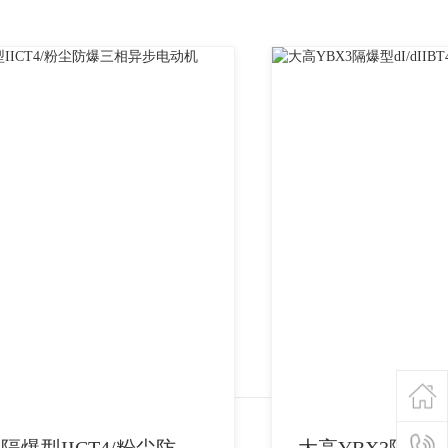
大高YBX3隔爆型IICT4/粉尘防爆三相异步电动机