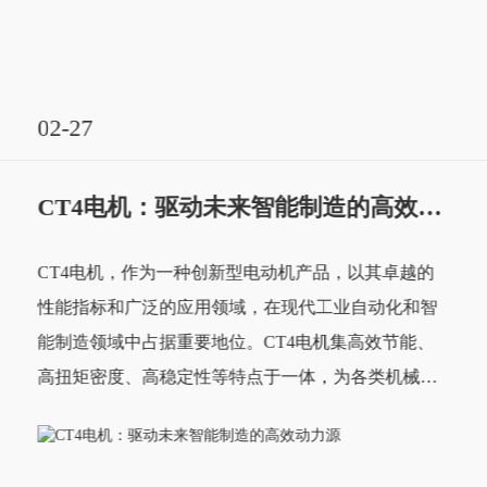
02-27
CT4电机：驱动未来智能制造的高效动力源
CT4电机，作为一种创新型电动机产品，以其卓越的
性能指标和广泛的应用领域，在现代工业自动化和智
能制造领域中占据重要地位。CT4电机集高效节能、
高扭矩密度、高稳定性等特点于一体，为各类机械设
备提供了强大且稳定···